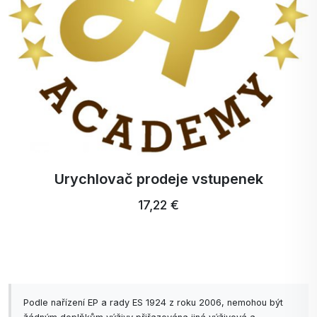
Urychlovač prodeje vstupenek
17,22 €
Podle nařízení EP a rady ES 1924 z roku 2006, nemohou být