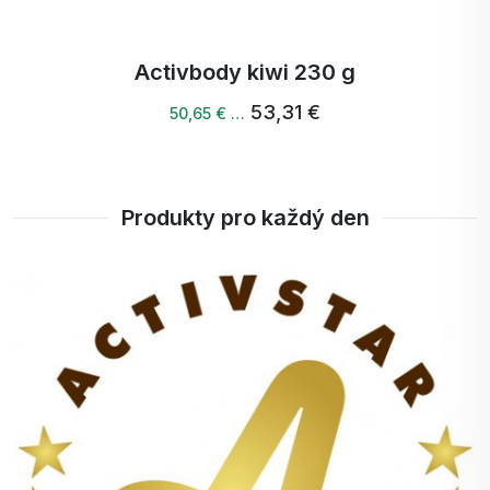
Activbody kiwi 230 g
53,31 €
50,65 € …
Produkty pro každý den