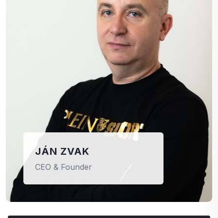
JÁN ZVAK
CEO & Founder