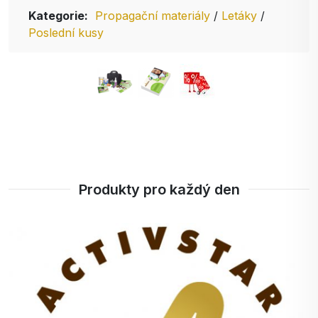
Kategorie:
Propagační materiály
/
Letáky
/
Poslední kusy
Produkty pro každý den