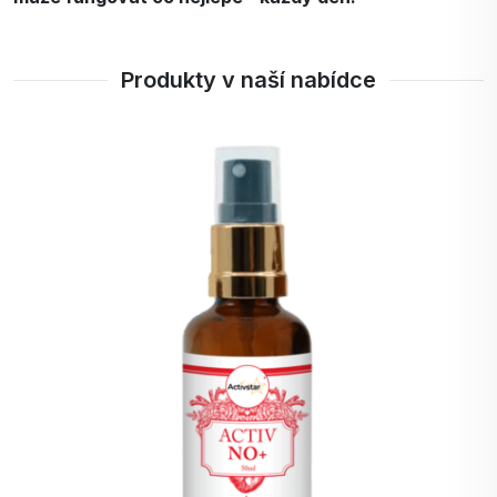
Produkty v naší nabídce