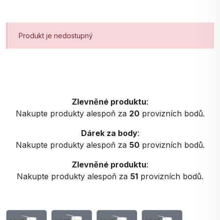
Produkt je nedostupný
Zlevněné produktu
:
Nakupte produkty alespoň za
20
provizních bodů.
Dárek za body
:
Nakupte produkty alespoň za
50
provizních bodů.
Zlevněné produktu
:
Nakupte produkty alespoň za
51
provizních bodů.