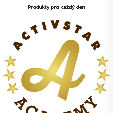
Produkty pro každý den