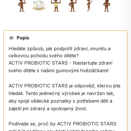
Popis
Hledáte způsob, jak podpořit zdraví, imunitu a
celkovou pohodu svého dítěte?
ACTIV PROBIOTIC STARS - Nastartujte zdraví
svého dítěte s našimi gumovými hvězdičkami!
ACTIV PROBIOTIC STARS je odpověď, kterou jste
hledali. Tento jedinečný výrobek je navržen tak,
aby spojil vědecké poznatky s potřebami dětí a
zajistil jim zdravý a spokojený život.
Podívejte se, proč by ACTIV PROBIOTIC STARS