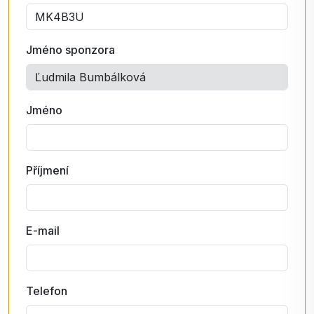
Jméno sponzora
Jméno
Příjmení
E-mail
Telefon