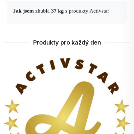
Jak jsem
zhubla
37 kg
s produkty Activstar
Produkty pro každý den